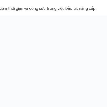
kiệm thời gian và công sức trong việc bảo trì, nâng cấp.