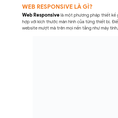
WEB RESPONSIVE LÀ GÌ?
Web Responsive
là một phương pháp thiết kế g
hợp với kích thước màn hình của từng thiết bị. Đ
website mượt mà trên mọi nền tảng như máy tính, 