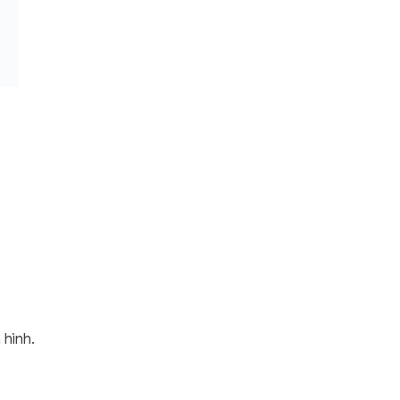
 hình.