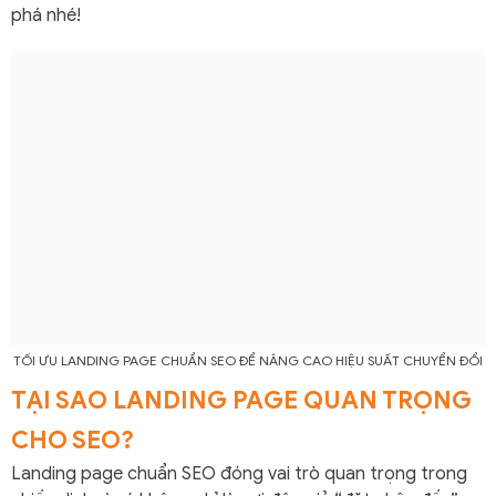
phá nhé!
TỐI ƯU LANDING PAGE CHUẨN SEO ĐỂ NÂNG CAO HIỆU SUẤT CHUYỂN ĐỔI
TẠI SAO LANDING PAGE QUAN TRỌNG
CHO SEO?
Landing page chuẩn SEO đóng vai trò quan trọng trong