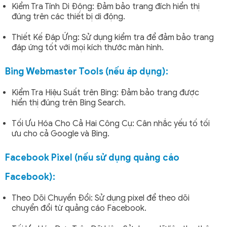
Kiểm Tra Tính Di Động: Đảm bảo trang đích hiển thị
đúng trên các thiết bị di động.
Thiết Kế Đáp Ứng: Sử dụng kiểm tra để đảm bảo trang
đáp ứng tốt với mọi kích thước màn hình.
Bing Webmaster Tools (nếu áp dụng):
Kiểm Tra Hiệu Suất trên Bing: Đảm bảo trang được
hiển thị đúng trên Bing Search.
Tối Ưu Hóa Cho Cả Hai Công Cụ: Cân nhắc yếu tố tối
ưu cho cả Google và Bing.
Facebook Pixel (nếu sử dụng quảng cáo
Facebook):
Theo Dõi Chuyển Đổi: Sử dụng pixel để theo dõi
chuyển đổi từ quảng cáo Facebook.