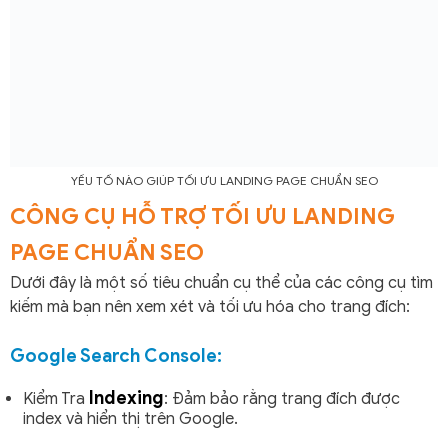
YẾU TỐ NÀO GIÚP TỐI ƯU LANDING PAGE CHUẨN SEO
CÔNG CỤ HỖ TRỢ TỐI ƯU LANDING
PAGE CHUẨN SEO
Dưới đây là một số tiêu chuẩn cụ thể của các công cụ tìm
kiếm mà bạn nên xem xét và tối ưu hóa cho trang đích:
Google Search Console:
Indexing
Kiểm Tra
: Đảm bảo rằng trang đích được
index và hiển thị trên Google.