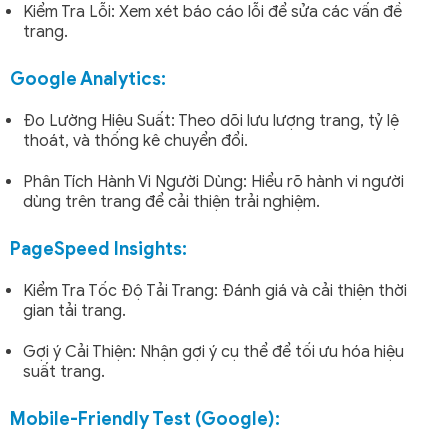
Kiểm Tra Lỗi: Xem xét báo cáo lỗi để sửa các vấn đề
trang.
Google Analytics:
Đo Lường Hiệu Suất: Theo dõi lưu lượng trang, tỷ lệ
thoát, và thống kê chuyển đổi.
Phân Tích Hành Vi Người Dùng: Hiểu rõ hành vi người
dùng trên trang để cải thiện trải nghiệm.
PageSpeed Insights:
Kiểm Tra Tốc Độ Tải Trang: Đánh giá và cải thiện thời
gian tải trang.
Gợi ý Cải Thiện: Nhận gợi ý cụ thể để tối ưu hóa hiệu
suất trang.
Mobile-Friendly Test (Google):