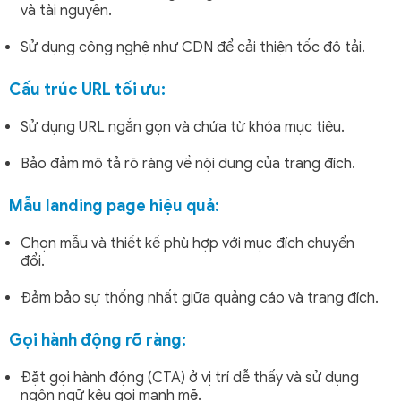
và tài nguyên.
Sử dụng công nghệ như CDN để cải thiện tốc độ tải.
Cấu trúc URL tối ưu:
Sử dụng URL ngắn gọn và chứa từ khóa mục tiêu.
Bảo đảm mô tả rõ ràng về nội dung của trang đích.
Mẫu landing page hiệu quả:
Chọn mẫu và thiết kế phù hợp với mục đích chuyển
đổi.
Đảm bảo sự thống nhất giữa quảng cáo và trang đích.
Gọi hành động rõ ràng:
Đặt gọi hành động (CTA) ở vị trí dễ thấy và sử dụng
ngôn ngữ kêu gọi mạnh mẽ.