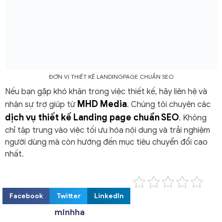
ĐƠN VỊ THIẾT KẾ LANDINGPAGE CHUẨN SEO
Nếu bạn gặp khó khăn trong việc thiết kế, hãy liên hệ và
MHD Media
nhận sự trợ giúp từ
. Chúng tôi chuyên các
dịch vụ thiết kế Landing page chuẩn SEO
. Không
chỉ tập trung vào việc tối ưu hóa nội dung và trải nghiệm
người dùng mà còn hướng đến mục tiêu chuyển đổi cao
nhất.
Facebook
Twitter
LinkedIn
minhha