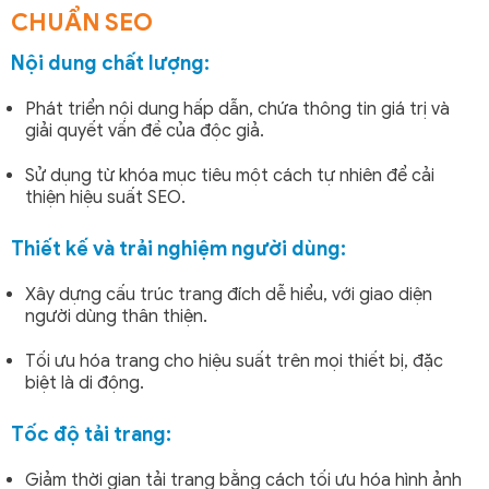
CHUẨN SEO
Nội dung chất lượng:
Phát triển nội dung hấp dẫn, chứa thông tin giá trị và
giải quyết vấn đề của độc giả.
Sử dụng từ khóa mục tiêu một cách tự nhiên để cải
thiện hiệu suất SEO.
Thiết kế và trải nghiệm người dùng:
Xây dựng cấu trúc trang đích dễ hiểu, với giao diện
người dùng thân thiện.
Tối ưu hóa trang cho hiệu suất trên mọi thiết bị, đặc
biệt là di động.
Tốc độ tải trang:
Giảm thời gian tải trang bằng cách tối ưu hóa hình ảnh