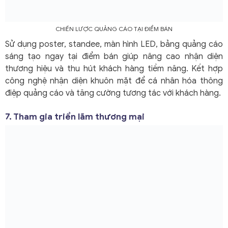
CHIẾN LƯỢC QUẢNG CÁO TẠI ĐIỂM BÁN
Sử dụng poster, standee, màn hình LED, bảng quảng cáo
sáng tạo ngay tại điểm bán giúp nâng cao nhận diện
thương hiệu và thu hút khách hàng tiềm năng. Kết hợp
công nghệ nhận diện khuôn mặt để cá nhân hóa thông
điệp quảng cáo và tăng cường tương tác với khách hàng.
7. Tham gia triển lãm thương mại