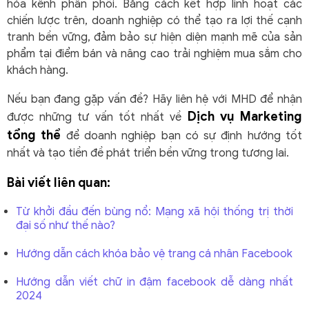
hóa kênh phân phối. Bằng cách kết hợp linh hoạt các
chiến lược trên, doanh nghiệp có thể tạo ra lợi thế cạnh
tranh bền vững, đảm bảo sự hiện diện mạnh mẽ của sản
phẩm tại điểm bán và nâng cao trải nghiệm mua sắm cho
khách hàng.
Nếu bạn đang gặp vấn đề? Hãy liên hệ với MHD để nhận
Dịch vụ Marketing
được những tư vấn tốt nhất về
tổng thể
để doanh nghiệp bạn có sự định hướng tốt
nhất và tạo tiền đề phát triển bền vững trong tương lai.
Bài viết liên quan:
Từ khởi đầu đến bùng nổ: Mạng xã hội thống trị thời
đại số như thế nào?
Hướng dẫn cách khóa bảo vệ trang cá nhân Facebook
Hướng dẫn viết chữ in đậm facebook dễ dàng nhất
2024