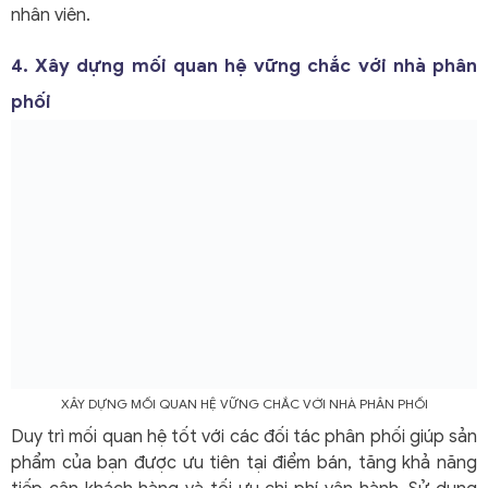
nhân viên.
4. Xây dựng mối quan hệ vững chắc với nhà phân
phối
XÂY DỰNG MỐI QUAN HỆ VỮNG CHẮC VỚI NHÀ PHÂN PHỐI
Duy trì mối quan hệ tốt với các đối tác phân phối giúp sản
phẩm của bạn được ưu tiên tại điểm bán, tăng khả năng