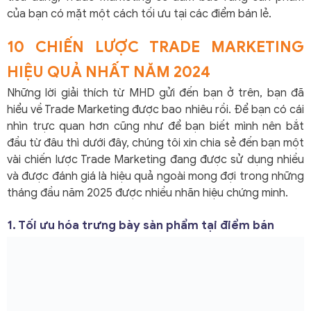
của bạn có mặt một cách tối ưu tại các điểm bán lẻ.
10 CHIẾN LƯỢC TRADE MARKETING
HIỆU QUẢ NHẤT NĂM 2024
Những lời giải thích từ MHD gửi đến bạn ở trên, bạn đã
hiểu về Trade Marketing được bao nhiêu rồi. Để bạn có cái
nhìn trực quan hơn cũng như để bạn biết mình nên bắt
đầu từ đâu thì dưới đây, chúng tôi xin chia sẻ đến bạn một
vài chiến lược Trade Marketing đang được sử dụng nhiều
và được đánh giá là hiệu quả ngoài mong đợi trong những
tháng đầu năm 2025 được nhiều nhãn hiệu chứng minh.
1. Tối ưu hóa trưng bày sản phẩm tại điểm bán