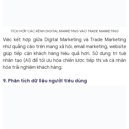
TÍCH HỢP CÁC KÊNH DIGITAL MARKETING VÀO TRADE MARKETING
Việc kết hợp giữa Digital Marketing và Trade Marketing
như quảng cáo trên mạng xã hội, email marketing, website
giúp tiếp cận khách hàng hiệu quả hơn. Sử dụng trí tuệ
nhân tạo (AI) để tối ưu hóa chiến lược tiếp thị và cá nhân
hóa trải nghiệm khách hàng.
9. Phân tích dữ liệu người tiêu dùng