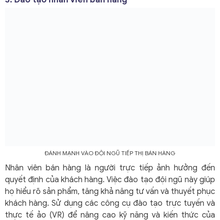
ĐÁNH MẠNH VÀO ĐỘI NGŨ TIẾP THỊ BÁN HÀNG
Nhân viên bán hàng là người trực tiếp ảnh hưởng đến
quyết định của khách hàng. Việc đào tạo đội ngũ này giúp
họ hiểu rõ sản phẩm, tăng khả năng tư vấn và thuyết phục
khách hàng. Sử dụng các công cụ đào tạo trực tuyến và
thực tế ảo (VR) để nâng cao kỹ năng và kiến thức của