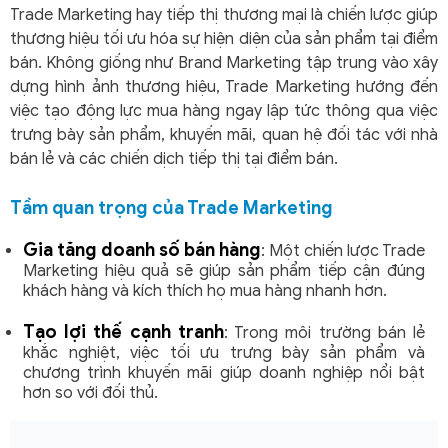
Trade Marketing hay tiếp thị thương mại là chiến lược giúp
thương hiệu tối ưu hóa sự hiện diện của sản phẩm tại điểm
bán. Không giống như Brand Marketing tập trung vào xây
dựng hình ảnh thương hiệu, Trade Marketing hướng đến
việc tạo động lực mua hàng ngay lập tức thông qua việc
trưng bày sản phẩm, khuyến mãi, quan hệ đối tác với nhà
bán lẻ và các chiến dịch tiếp thị tại điểm bán.
Tầm quan trọng của Trade Marketing
Gia tăng doanh số bán hàng
: Một chiến lược Trade
Marketing hiệu quả sẽ giúp sản phẩm tiếp cận đúng
khách hàng và kích thích họ mua hàng nhanh hơn.
Tạo lợi thế cạnh tranh
: Trong môi trường bán lẻ
khắc nghiệt, việc tối ưu trưng bày sản phẩm và
chương trình khuyến mãi giúp doanh nghiệp nổi bật
hơn so với đối thủ.