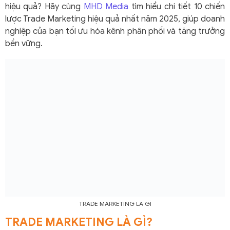
hiệu quả? Hãy cùng
MHD Media
tìm hiểu chi tiết 10 chiến
lược Trade Marketing hiệu quả nhất năm 2025, giúp doanh
nghiệp của bạn tối ưu hóa kênh phân phối và tăng trưởng
bền vững.
TRADE MARKETING LÀ GÌ
TRADE MARKETING LÀ GÌ?