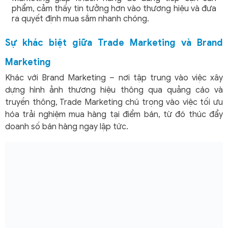
phẩm, cảm thấy tin tưởng hơn vào thương hiệu và đưa
ra quyết định mua sắm nhanh chóng.
Sự khác biệt giữa Trade Marketing và Brand
Marketing
Khác với Brand Marketing – nơi tập trung vào việc xây
dựng hình ảnh thương hiệu thông qua quảng cáo và
truyền thông, Trade Marketing chú trọng vào việc tối ưu
hóa trải nghiệm mua hàng tại điểm bán, từ đó thúc đẩy
doanh số bán hàng ngay lập tức.