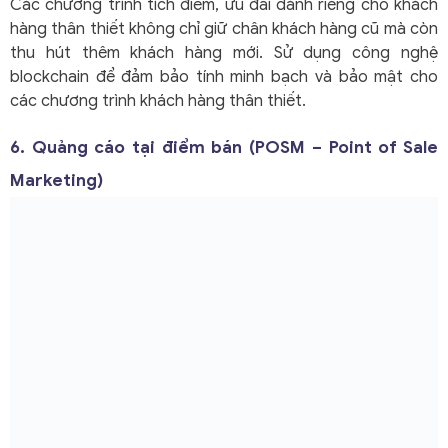
Các chương trình tích điểm, ưu đãi dành riêng cho khách
hàng thân thiết không chỉ giữ chân khách hàng cũ mà còn
thu hút thêm khách hàng mới. Sử dụng công nghệ
blockchain để đảm bảo tính minh bạch và bảo mật cho
các chương trình khách hàng thân thiết.
6. Quảng cáo tại điểm bán (POSM – Point of Sale
Marketing)